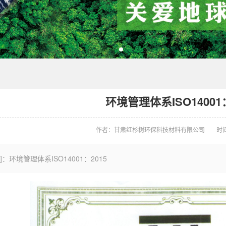
环境管理体系ISO14001：
作者：甘肃红杉树环保科技材料有限公司
时间
]：环境管理体系ISO14001：2015