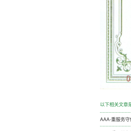
以下相关文章
AAA-重服务