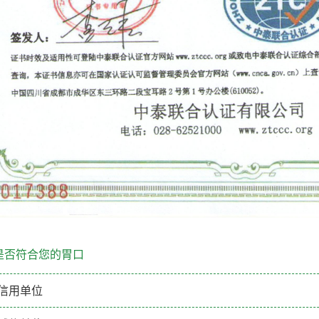
是否符合您的胃口
守信用单位