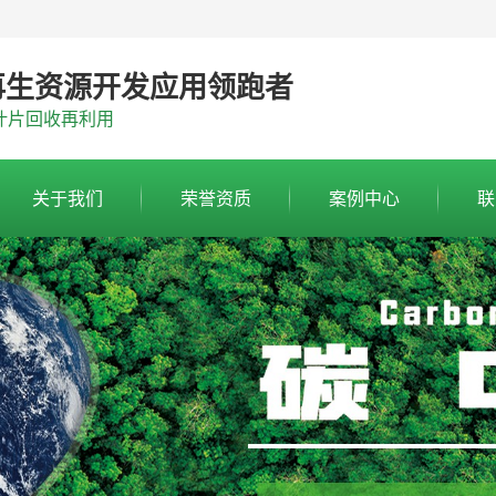
再生资源开发应用领跑者
叶片回收再利用
关于我们
荣誉资质
案例中心
联