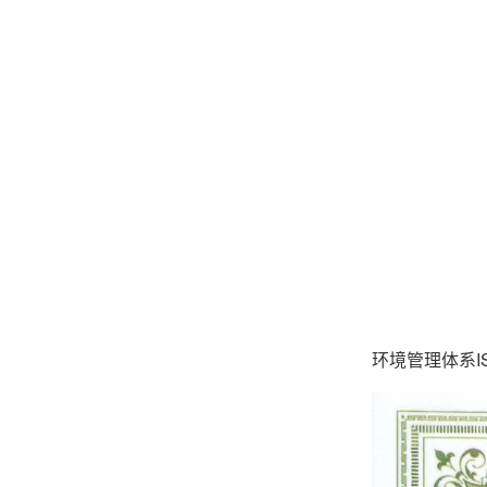
环境管理体系ISO