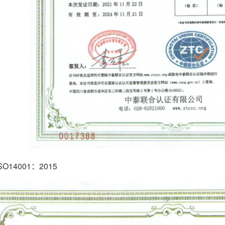
14001：2015