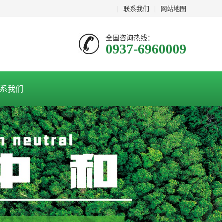
|
联系我们
|
网站地图
全国咨询热线：
0937-6960009
系我们