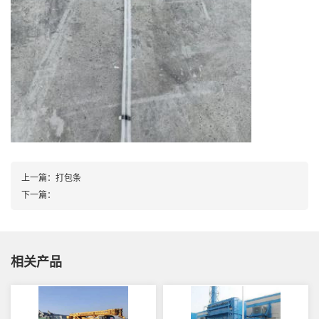
上一篇：
打包条
下一篇：
相关产品