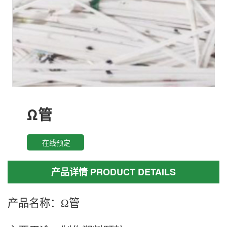
Ω管
在线预定
产品详情 PRODUCT DETAILS
产品名称：
Ω管