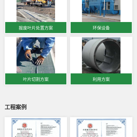
报废叶片处置方案
环保设备
叶片切割方案
利用方案
工程案例