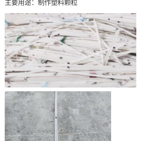
主要用途：制作塑料颗粒