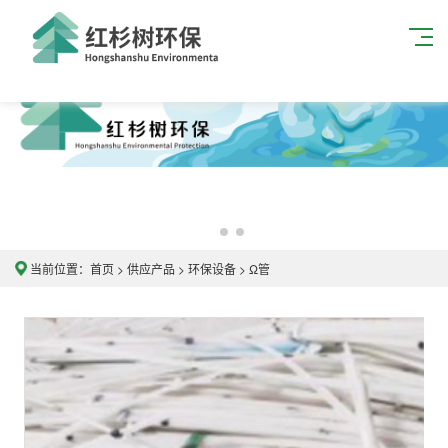
当前位置：
首页
>
供应产品
>
环保设备
>
Ω管